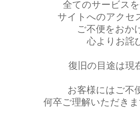
全てのサービスを
サイトへのアクセ
ご不便をおか
心よりお詫
復旧の目途は現
お客様にはご不
何卒ご理解いただきま