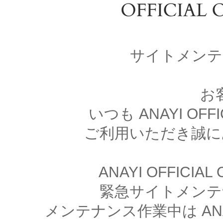
サイトメンテ
お
いつも ANAYI OFFI
ご利用いただき誠に
ANAYI OFFICIA
緊急サイトメンテ
メンテナンス作業中は ANAYI 