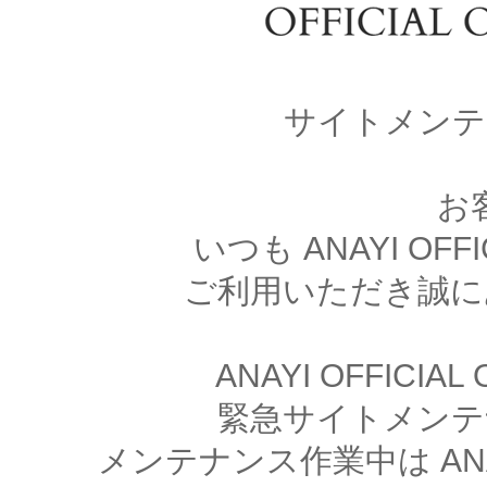
サイトメンテ
お
いつも ANAYI OFFI
ご利用いただき誠に
ANAYI OFFICIA
緊急サイトメンテ
メンテナンス作業中は ANAYI 