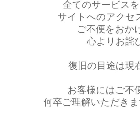
全てのサービスを
サイトへのアクセ
ご不便をおか
心よりお詫
復旧の目途は現
お客様にはご不
何卒ご理解いただきま