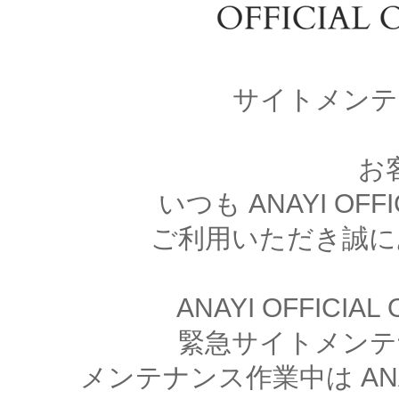
サイトメンテ
お
いつも ANAYI OFFI
ご利用いただき誠に
ANAYI OFFICIA
緊急サイトメンテ
メンテナンス作業中は ANAYI 