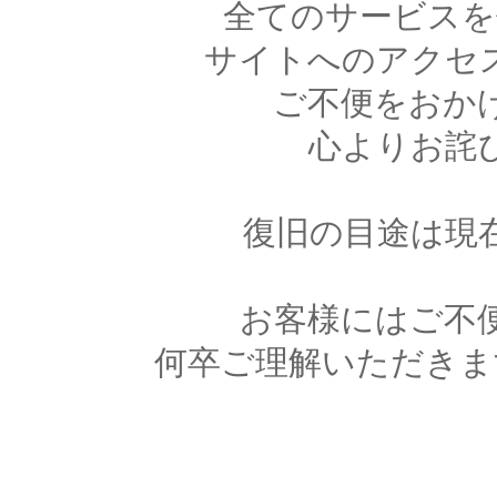
全てのサービスを
サイトへのアクセ
ご不便をおか
心よりお詫
復旧の目途は現
お客様にはご不
何卒ご理解いただきま