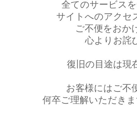
全てのサービスを
サイトへのアクセ
ご不便をおか
心よりお詫
復旧の目途は現
お客様にはご不
何卒ご理解いただきま