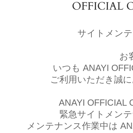
サイトメンテ
お
いつも ANAYI OFFI
ご利用いただき誠に
ANAYI OFFICIA
緊急サイトメンテ
メンテナンス作業中は ANAYI 