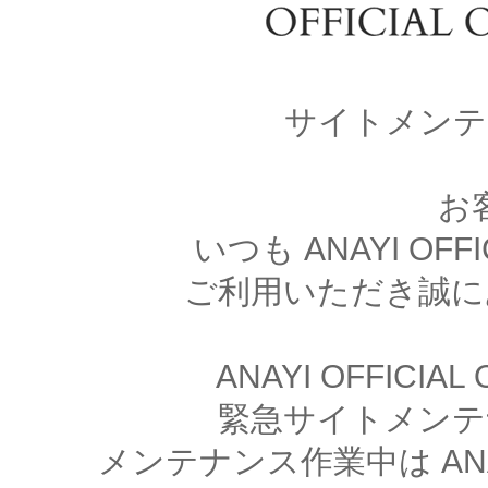
サイトメンテ
お
いつも ANAYI OFFI
ご利用いただき誠に
ANAYI OFFICIA
緊急サイトメンテ
メンテナンス作業中は ANAYI 