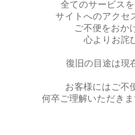
全てのサービスを
サイトへのアクセ
ご不便をおか
心よりお詫
復旧の目途は現
お客様にはご不
何卒ご理解いただきま