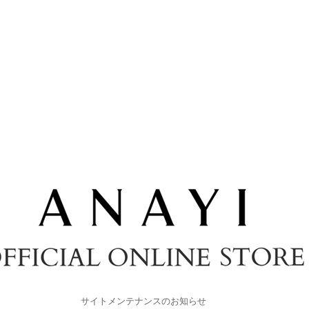
サイトメンテナンスのお知らせ