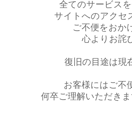
全てのサービスを
サイトへのアクセ
ご不便をおか
心よりお詫
復旧の目途は現
お客様にはご不
何卒ご理解いただきま