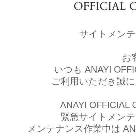
サイトメンテ
お
いつも ANAYI OFFI
ご利用いただき誠に
ANAYI OFFICIA
緊急サイトメンテ
メンテナンス作業中は ANAYI 