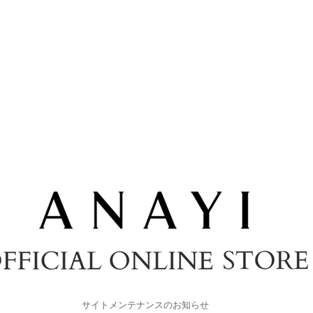
サイトメンテナンスのお知らせ