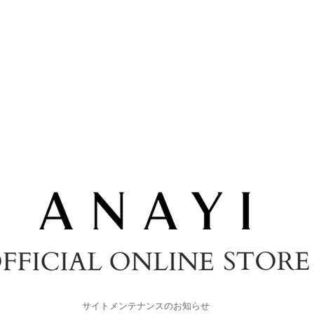
サイトメンテナンスのお知らせ