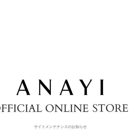
サイトメンテナンスのお知らせ