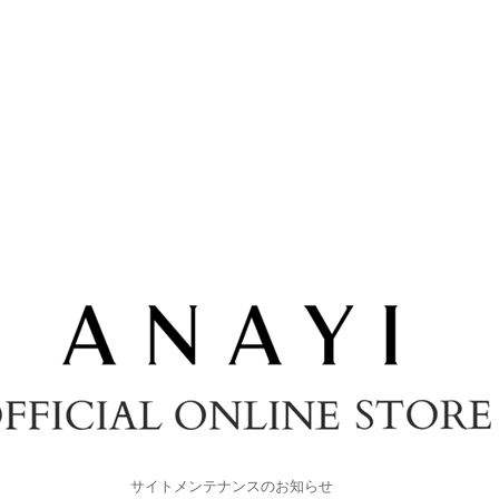
サイトメンテナンスのお知らせ