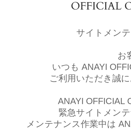
サイトメンテ
お
いつも ANAYI OFFI
ご利用いただき誠に
ANAYI OFFICIA
緊急サイトメンテ
メンテナンス作業中は ANAYI 