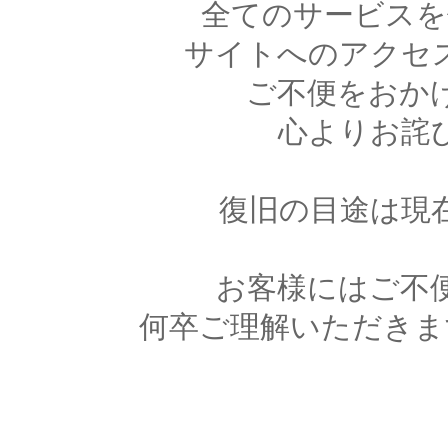
全てのサービスを
サイトへのアクセ
ご不便をおか
心よりお詫
復旧の目途は現
お客様にはご不
何卒ご理解いただきま