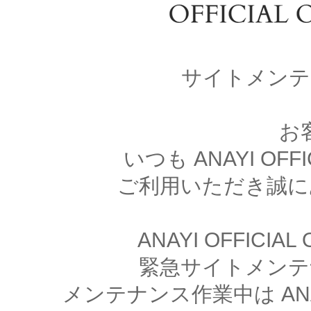
サイトメンテ
お
いつも ANAYI OFFI
ご利用いただき誠に
ANAYI OFFICIA
緊急サイトメンテ
メンテナンス作業中は ANAYI 