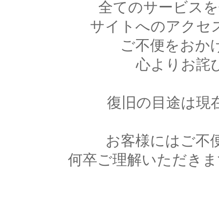
全てのサービスを
サイトへのアクセ
ご不便をおか
心よりお詫
復旧の目途は現
お客様にはご不
何卒ご理解いただきま