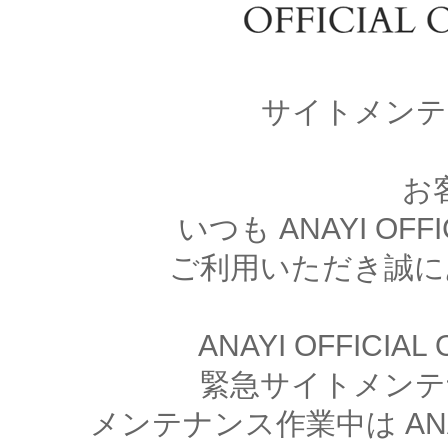
サイトメンテ
お
いつも ANAYI OFFI
ご利用いただき誠に
ANAYI OFFICIA
緊急サイトメンテ
メンテナンス作業中は ANAYI 