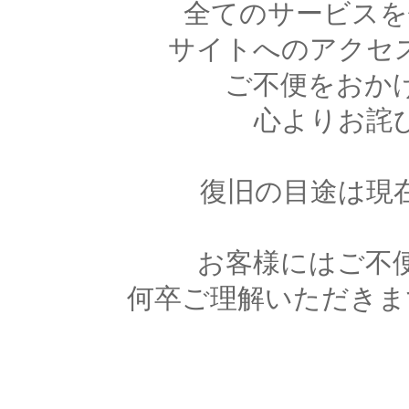
全てのサービスを
サイトへのアクセ
ご不便をおか
心よりお詫
復旧の目途は現
お客様にはご不
何卒ご理解いただきま