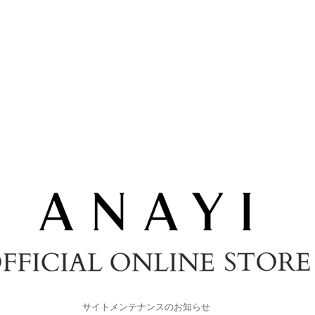
サイトメンテナンスのお知らせ