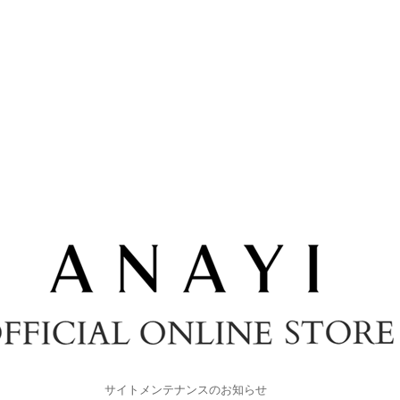
サイトメンテナンスのお知らせ