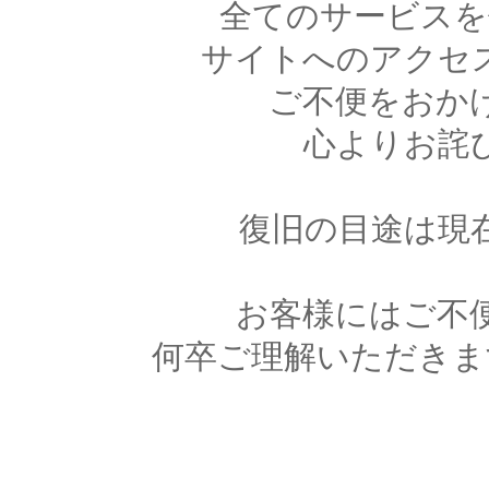
全てのサービスを
サイトへのアクセ
ご不便をおか
心よりお詫
復旧の目途は現
お客様にはご不
何卒ご理解いただきま