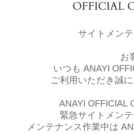
サイトメンテ
お
いつも ANAYI OFFI
ご利用いただき誠に
ANAYI OFFICIA
緊急サイトメンテ
メンテナンス作業中は ANAYI 