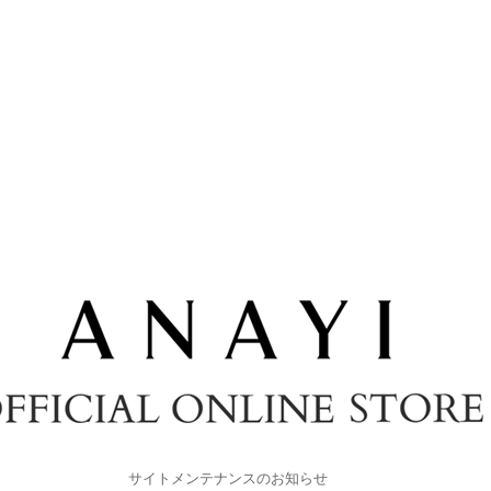
サイトメンテナンスのお知らせ