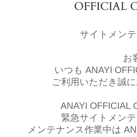
サイトメンテ
お
いつも ANAYI OFFI
ご利用いただき誠に
ANAYI OFFICIA
緊急サイトメンテ
メンテナンス作業中は ANAYI 