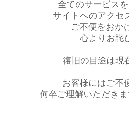
全てのサービスを
サイトへのアクセ
ご不便をおか
心よりお詫
復旧の目途は現
お客様にはご不
何卒ご理解いただきま