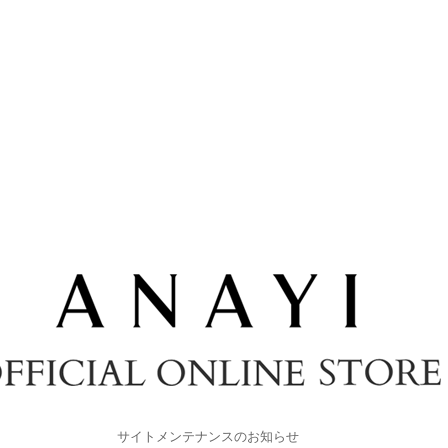
サイトメンテナンスのお知らせ