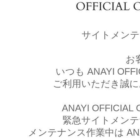
サイトメンテ
お
いつも ANAYI OFFI
ご利用いただき誠に
ANAYI OFFICIA
緊急サイトメンテ
メンテナンス作業中は ANAYI 