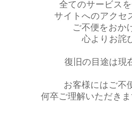
全てのサービスを
サイトへのアクセ
ご不便をおか
心よりお詫
復旧の目途は現
お客様にはご不
何卒ご理解いただきま