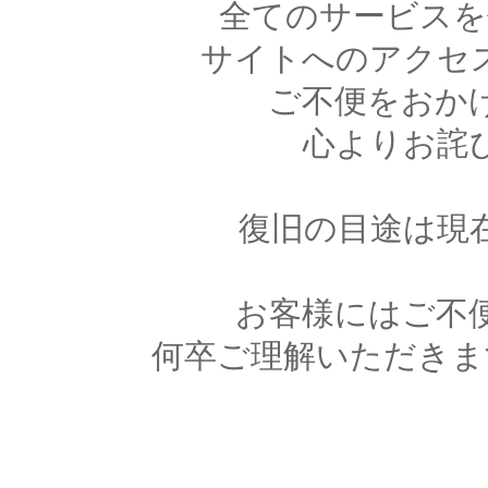
全てのサービスを
サイトへのアクセ
ご不便をおか
心よりお詫
復旧の目途は現
お客様にはご不
何卒ご理解いただきま