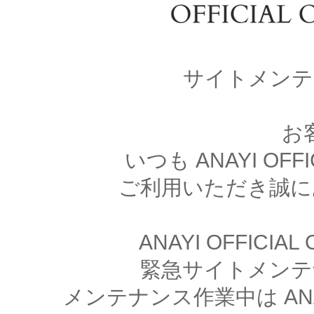
サイトメンテ
お
いつも ANAYI OFFI
ご利用いただき誠に
ANAYI OFFICIA
緊急サイトメンテ
メンテナンス作業中は ANAYI 