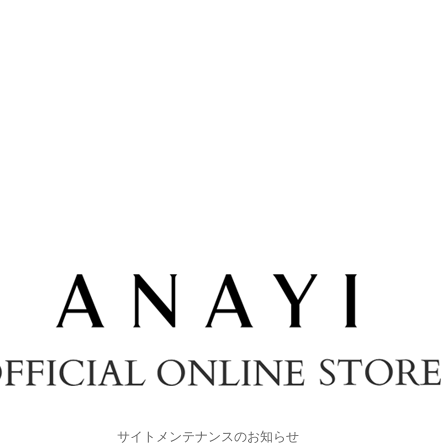
サイトメンテナンスのお知らせ