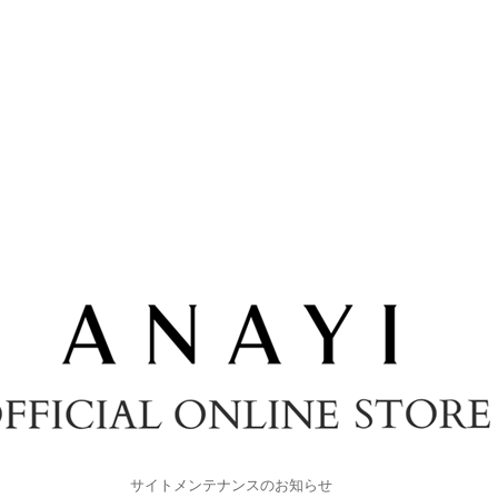
サイトメンテナンスのお知らせ