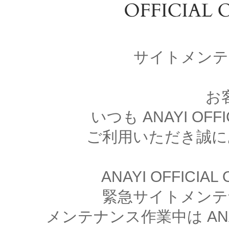
サイトメンテ
お
いつも ANAYI OFFI
ご利用いただき誠に
ANAYI OFFICIA
緊急サイトメンテ
メンテナンス作業中は ANAYI 