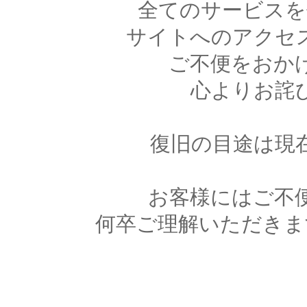
全てのサービスを
サイトへのアクセ
ご不便をおか
心よりお詫
復旧の目途は現
お客様にはご不
何卒ご理解いただきま