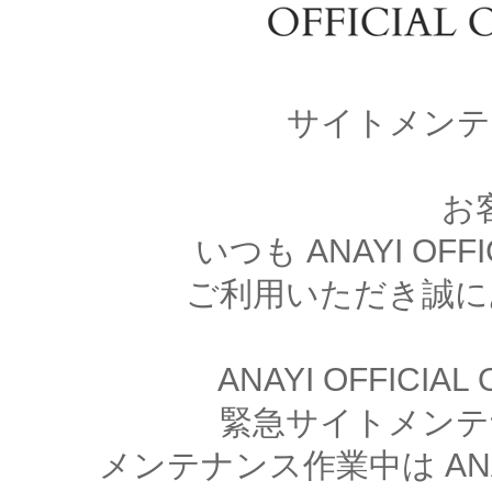
サイトメンテ
お
いつも ANAYI OFFI
ご利用いただき誠に
ANAYI OFFICIA
緊急サイトメンテ
メンテナンス作業中は ANAYI 