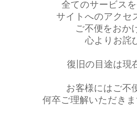
全てのサービスを
サイトへのアクセ
ご不便をおか
心よりお詫
復旧の目途は現
お客様にはご不
何卒ご理解いただきま