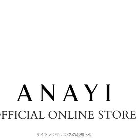
サイトメンテナンスのお知らせ