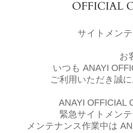
サイトメンテ
お
いつも ANAYI OFFI
ご利用いただき誠に
ANAYI OFFICIA
緊急サイトメンテ
メンテナンス作業中は ANAYI 