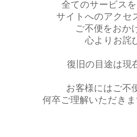
全てのサービスを
サイトへのアクセ
ご不便をおか
心よりお詫
復旧の目途は現
お客様にはご不
何卒ご理解いただきま