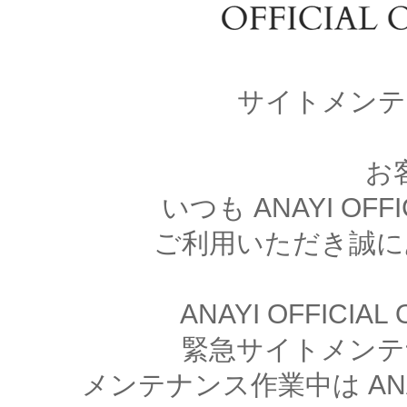
サイトメンテ
お
いつも ANAYI OFFI
ご利用いただき誠に
ANAYI OFFICIA
緊急サイトメンテ
メンテナンス作業中は ANAYI 