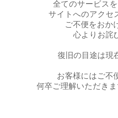
全てのサービスを
サイトへのアクセ
ご不便をおか
心よりお詫
復旧の目途は現
お客様にはご不
何卒ご理解いただきま