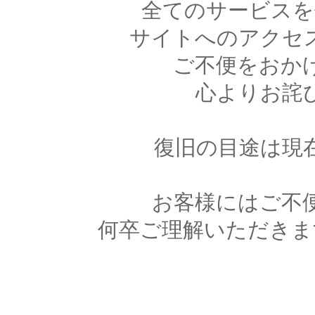
全てのサービスを
サイトへのアクセ
ご不便をおか
心よりお詫
復旧の目途は現
お客様にはご不
何卒ご理解いただきま