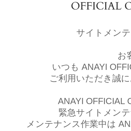
サイトメンテ
お
いつも ANAYI OFFI
ご利用いただき誠に
ANAYI OFFICIA
緊急サイトメンテ
メンテナンス作業中は ANAYI 