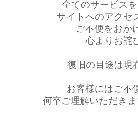
全てのサービスを
サイトへのアクセ
ご不便をおか
心よりお詫
復旧の目途は現
お客様にはご不
何卒ご理解いただきま