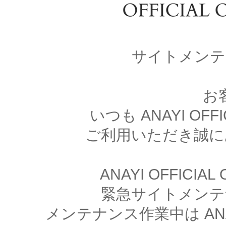
サイトメンテ
お
いつも ANAYI OFFI
ご利用いただき誠に
ANAYI OFFICIA
緊急サイトメンテ
メンテナンス作業中は ANAYI 