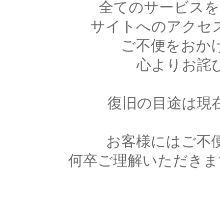
全てのサービスを
サイトへのアクセ
ご不便をおか
心よりお詫
復旧の目途は現
お客様にはご不
何卒ご理解いただきま