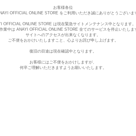
お客様各位
AYI OFFICIAL ONLINE STORE を
ご利用いただき誠にありがとうございま
I OFFICIAL ONLINE STORE は現在
緊急サイトメンテナンス中となります。
中は ANAYI OFFICIAL ONLINE STORE
全てのサービスを停止いたしま
サイトへのアクセスが出来なくなります。
ご不便をおかけいたしますこと、
心よりお詫び申し上げます。
復旧の目途は現在確認中となります。
お客様にはご不便をおかけしますが、
何卒ご理解いただきますようお願いいたします。