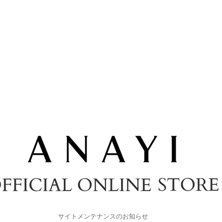
サイトメンテナンスのお知らせ