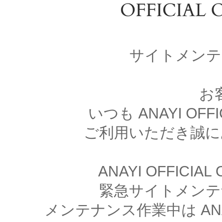
サイトメンテ
お
いつも ANAYI OFFI
ご利用いただき誠に
ANAYI OFFICIA
緊急サイトメンテ
メンテナンス作業中は ANAYI 