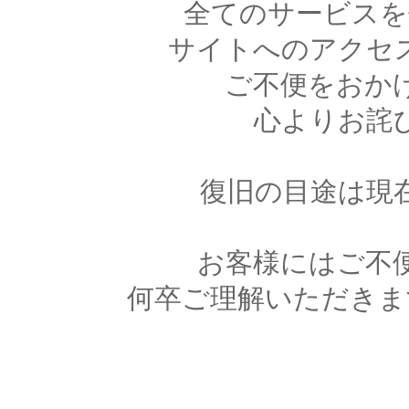
全てのサービスを
サイトへのアクセ
ご不便をおか
心よりお詫
復旧の目途は現
お客様にはご不
何卒ご理解いただきま