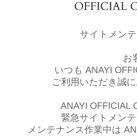
サイトメンテ
お
いつも ANAYI OFFI
ご利用いただき誠に
ANAYI OFFICIA
緊急サイトメンテ
メンテナンス作業中は ANAYI 