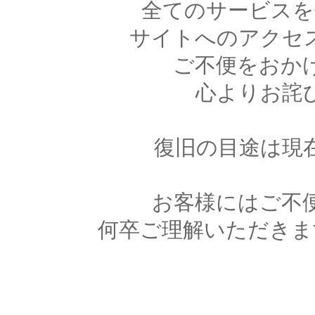
全てのサービスを
サイトへのアクセ
ご不便をおか
心よりお詫
復旧の目途は現
お客様にはご不
何卒ご理解いただきま