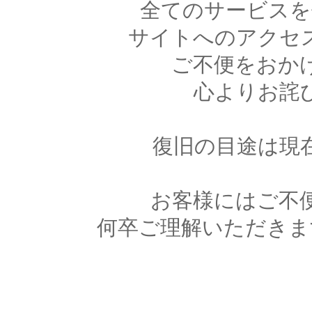
全てのサービスを
サイトへのアクセ
ご不便をおか
心よりお詫
復旧の目途は現
お客様にはご不
何卒ご理解いただきま