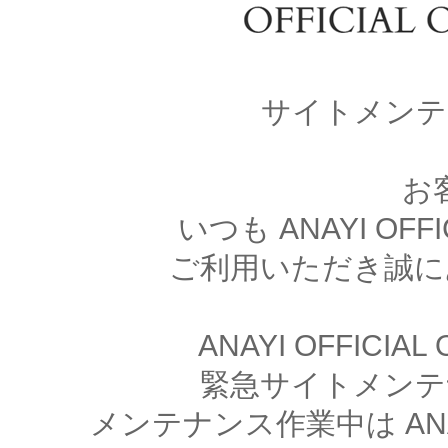
サイトメンテ
お
いつも ANAYI OFFI
ご利用いただき誠に
ANAYI OFFICIA
緊急サイトメンテ
メンテナンス作業中は ANAYI 