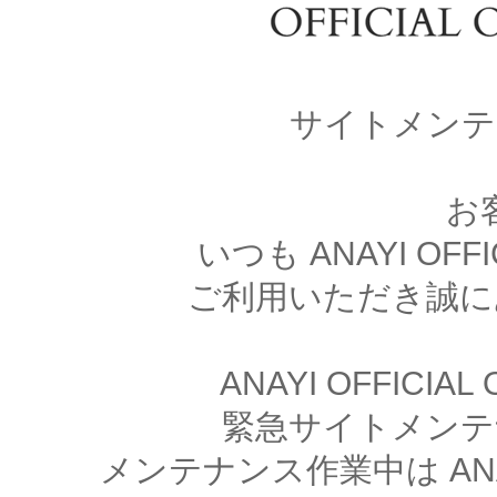
サイトメンテ
お
いつも ANAYI OFFI
ご利用いただき誠に
ANAYI OFFICIA
緊急サイトメンテ
メンテナンス作業中は ANAYI 