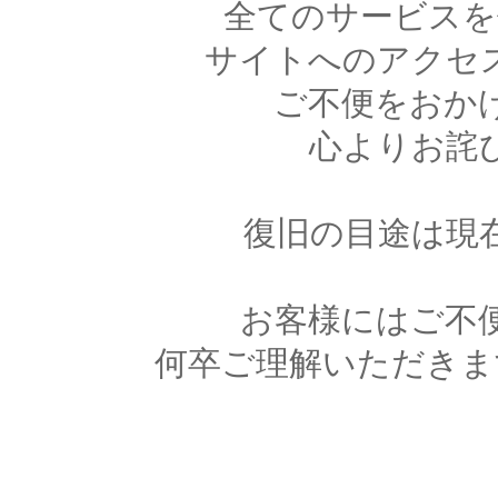
全てのサービスを
サイトへのアクセ
ご不便をおか
心よりお詫
復旧の目途は現
お客様にはご不
何卒ご理解いただきま