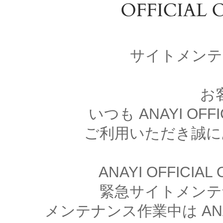
サイトメンテ
お
いつも ANAYI OFFI
ご利用いただき誠に
ANAYI OFFICIA
緊急サイトメンテ
メンテナンス作業中は ANAYI 