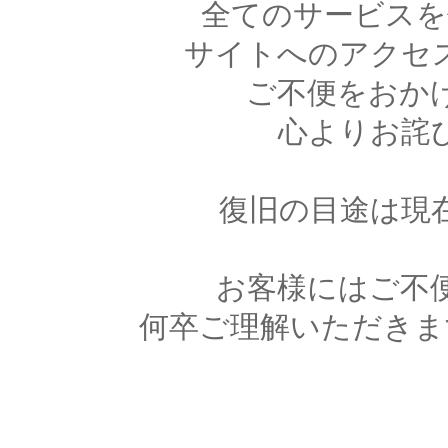
全てのサービスを
サイトへのアクセ
ご不便をおか
心よりお詫
復旧の目途は現
お客様にはご不
何卒ご理解いただきま