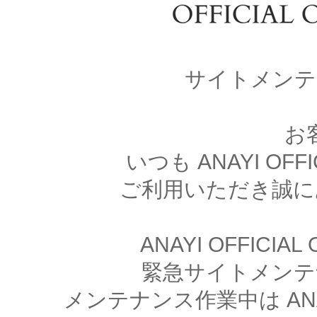
サイトメンテ
お
いつも ANAYI OFFI
ご利用いただき誠に
ANAYI OFFICIA
緊急サイトメンテ
メンテナンス作業中は ANAYI 