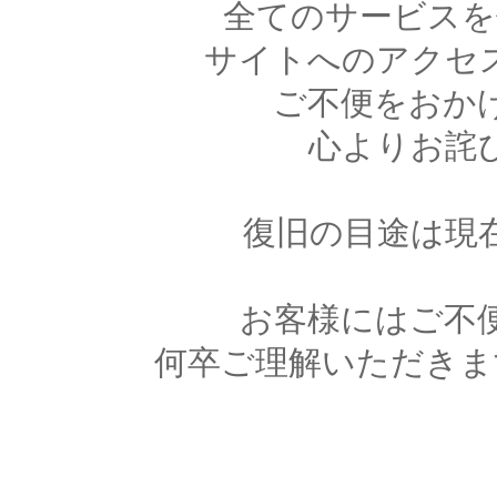
全てのサービスを
サイトへのアクセ
ご不便をおか
心よりお詫
復旧の目途は現
お客様にはご不
何卒ご理解いただきま