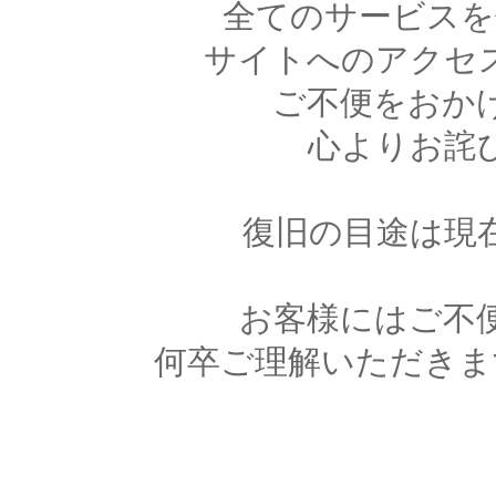
全てのサービスを
サイトへのアクセ
ご不便をおか
心よりお詫
復旧の目途は現
お客様にはご不
何卒ご理解いただきま