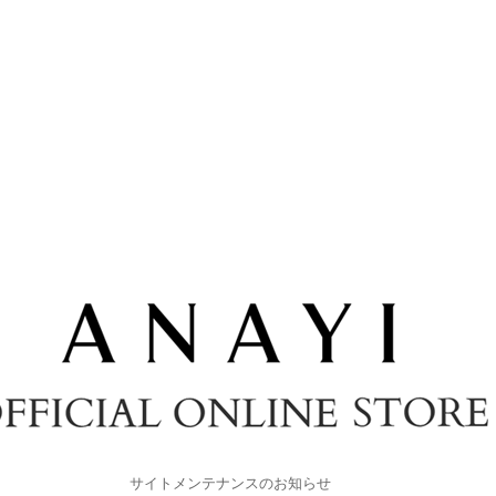
サイトメンテナンスのお知らせ