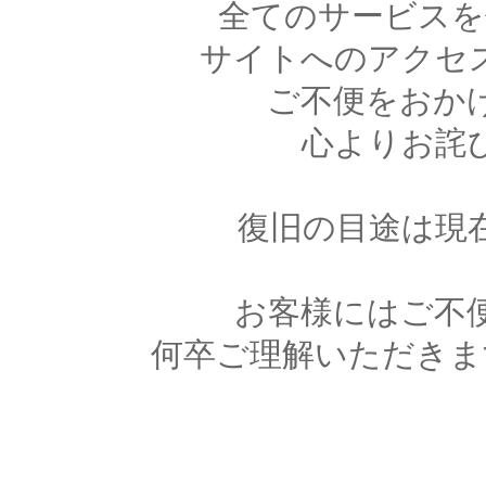
全てのサービスを
サイトへのアクセ
ご不便をおか
心よりお詫
復旧の目途は現
お客様にはご不
何卒ご理解いただきま