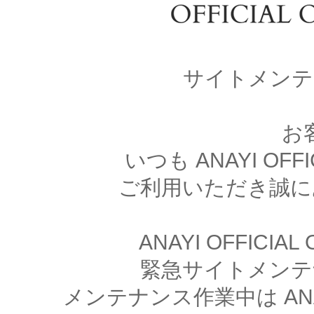
サイトメンテ
お
いつも ANAYI OFFI
ご利用いただき誠に
ANAYI OFFICIA
緊急サイトメンテ
メンテナンス作業中は ANAYI 