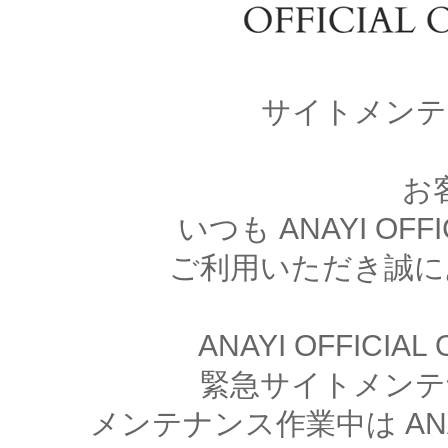
サイトメンテ
お
いつも ANAYI OFFI
ご利用いただき誠に
ANAYI OFFICIA
緊急サイトメンテ
メンテナンス作業中は ANAYI 