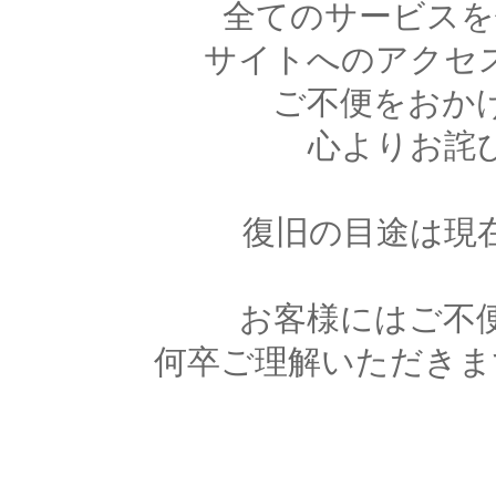
全てのサービスを
サイトへのアクセ
ご不便をおか
心よりお詫
復旧の目途は現
お客様にはご不
何卒ご理解いただきま