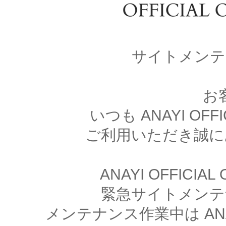
サイトメンテ
お
いつも ANAYI OFFI
ご利用いただき誠に
ANAYI OFFICIA
緊急サイトメンテ
メンテナンス作業中は ANAYI 