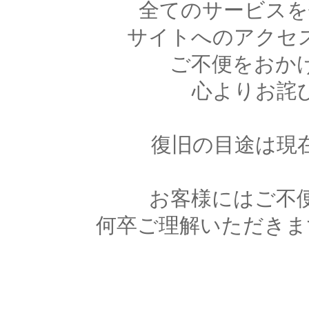
全てのサービスを
サイトへのアクセ
ご不便をおか
心よりお詫
復旧の目途は現
お客様にはご不
何卒ご理解いただきま