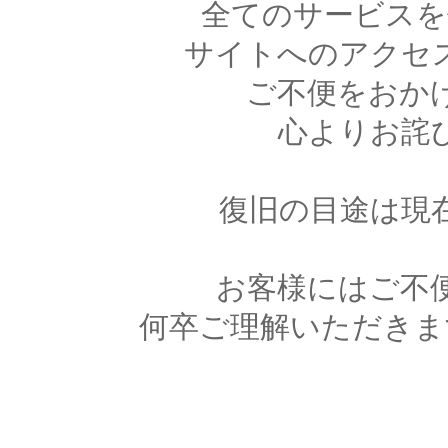
全てのサービスを
サイトへのアクセ
ご不便をおか
心よりお詫
復旧の目途は現
お客様にはご不
何卒ご理解いただきま