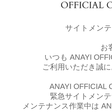
サイトメンテ
お
いつも ANAYI OFFI
ご利用いただき誠に
ANAYI OFFICIA
緊急サイトメンテ
メンテナンス作業中は ANAYI 