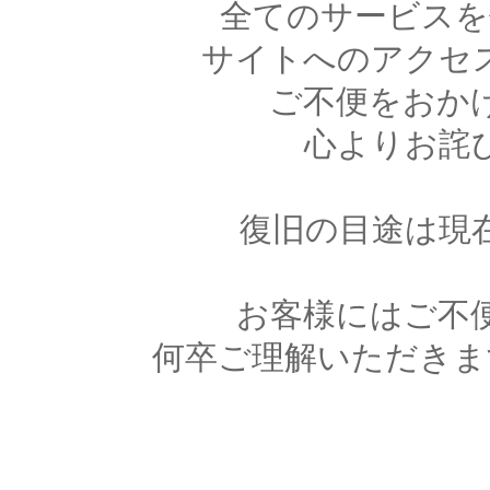
全てのサービスを
サイトへのアクセ
ご不便をおか
心よりお詫
復旧の目途は現
お客様にはご不
何卒ご理解いただきま