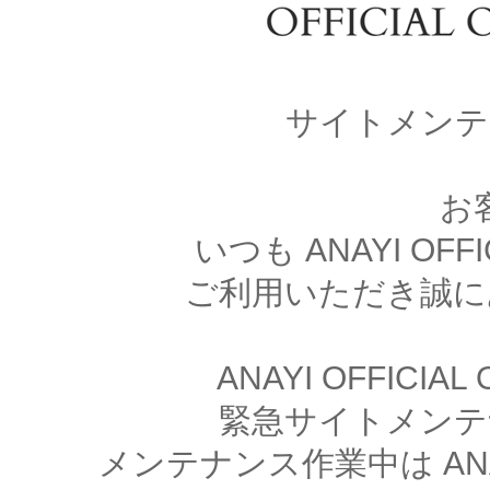
サイトメンテ
お
いつも ANAYI OFFI
ご利用いただき誠に
ANAYI OFFICIA
緊急サイトメンテ
メンテナンス作業中は ANAYI 