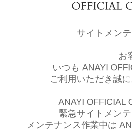
サイトメンテ
お
いつも ANAYI OFFI
ご利用いただき誠に
ANAYI OFFICIA
緊急サイトメンテ
メンテナンス作業中は ANAYI 