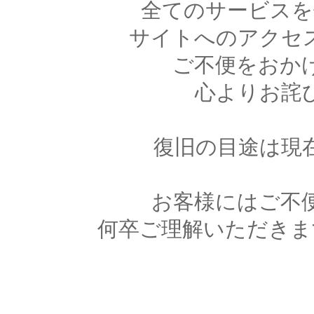
全てのサービスを
サイトへのアクセ
ご不便をおか
心よりお詫
復旧の目途は現
お客様にはご不
何卒ご理解いただきま