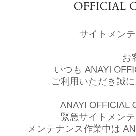
サイトメンテ
お
いつも ANAYI OFFI
ご利用いただき誠に
ANAYI OFFICIA
緊急サイトメンテ
メンテナンス作業中は ANAYI 