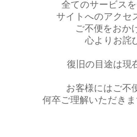
全てのサービスを
サイトへのアクセ
ご不便をおか
心よりお詫
復旧の目途は現
お客様にはご不
何卒ご理解いただきま