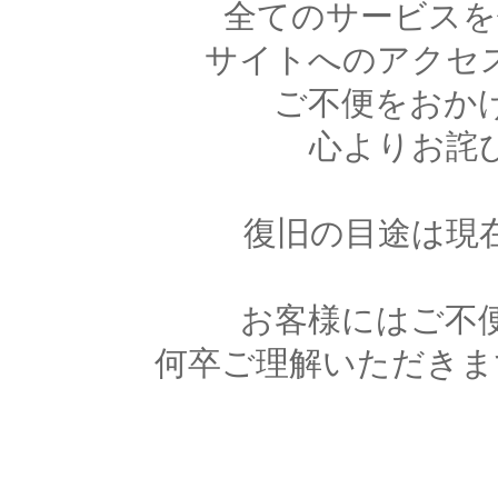
全てのサービスを
サイトへのアクセ
ご不便をおか
心よりお詫
復旧の目途は現
お客様にはご不
何卒ご理解いただきま