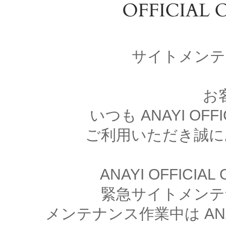
サイトメンテ
お
いつも ANAYI OFFI
ご利用いただき誠に
ANAYI OFFICIA
緊急サイトメンテ
メンテナンス作業中は ANAYI 