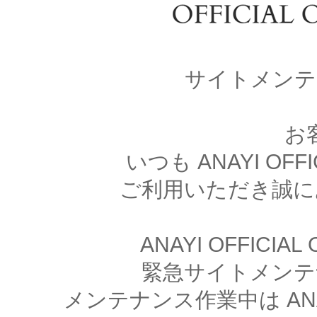
サイトメンテ
お
いつも ANAYI OFFI
ご利用いただき誠に
ANAYI OFFICIA
緊急サイトメンテ
メンテナンス作業中は ANAYI 