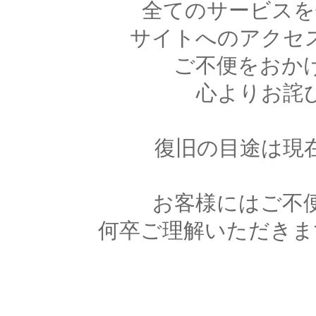
全てのサービスを
サイトへのアクセ
ご不便をおか
心よりお詫
復旧の目途は現
お客様にはご不
何卒ご理解いただきま